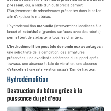
pression
, qui, à l’aide d’un outil précis permet
l’élargissement de microfissures présentes dans le béton
afin d’expulser le matériau.
L’hydrodémolition
manuelle
(interventions localisées à la
lance) et
robotisée
(grandes surfaces avec des robots)
permettent de s’adapter à tous les chantiers.
L’hydrodémolition possède de nombreux avantages :
une sélectivité de la démolition, des armatures
préservées, une excellente adhérence du support après
travaux, une absence totale de vibration, une absence
d’étincelle et une intervention jusqu’à 15m de hauteur.
Hydrodémolition
Destruction du béton grâce à la
puissance du jet d’eau