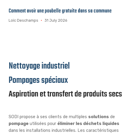
Comment avoir une poubelle gratuite dans sa commune
Loïc Deschamps
31 July 2026
Nettoyage industriel
Pompages spéciaux
Aspiration et transfert de produits secs
Pompages liquides dangereux
SODI propose à ses clients de multiples
solutions
de
pompage
utilisées pour
éliminer les déchets liquides
dans les installations industrielles. Les caractéristiques