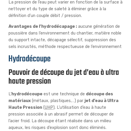
La pression de l’eau peut varier en fonction de la surface à
nettoyer et du type de saleté à éliminer grâce à la
définition d’un couple débit / pression.
Avantages de l’hydrodécapage :
aucune génération de
poussière dans l’environnement du chantier, matière noble
du support intacte, décapage sélectif, suppression des
sels incrustés, méthode respectueuse de l’environnement
Hydrodécoupe
Pouvoir de découpe du jet d’eau à ultra
haute pression
L’
hydrodécoupe
est une technique de
découpe des
matériaux
(métaux, plastiques,…) par
jet d’eau à Ultra
Haute Pression
(
UHP)
. L’utilisation d’eau à haute
pression associée à un abrasif permet de découper de
l’acier froid. La découpe étant réalisée dans un milieu
aqueux, les risques d’explosion sont donc éliminés.