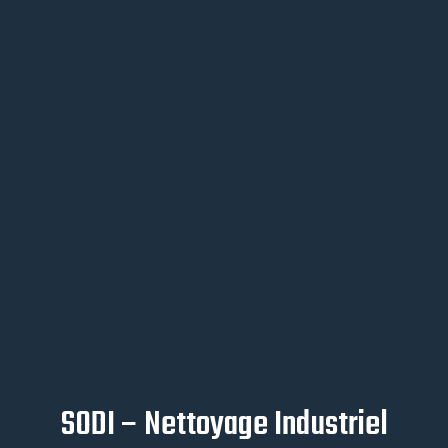
SODI – Nettoyage Industriel