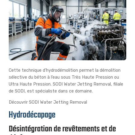
Cette technique d’hydrodémolition permet la démolition
sélective du béton à l’eau sous Très Haute Pression ou
Ultra Haute Pression. SODI Water Jetting Removal, filiale
de SODI, est spécialiste dans ce domaine.
Découvrir SODI Water Jetting Removal
Hydrodécapage
Désintégration de revêtements et de