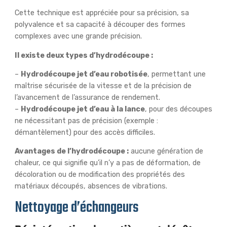
Cette technique est appréciée pour sa précision, sa
polyvalence et sa capacité à découper des formes
complexes avec une grande précision.
Il existe deux types d’hydrodécoupe :
–
Hydrodécoupe jet d’eau robotisée
, permettant une
maîtrise sécurisée de la vitesse et de la précision de
l’avancement de l’assurance de rendement.
–
Hydrodécoupe jet d’eau à la lance
, pour des découpes
ne nécessitant pas de précision (exemple :
démantèlement) pour des accès difficiles.
Avantages de l’hydrodécoupe :
aucune génération de
chaleur, ce qui signifie qu’il n’y a pas de déformation, de
décoloration ou de modification des propriétés des
matériaux découpés, absences de vibrations.
Nettoyage d’échangeurs