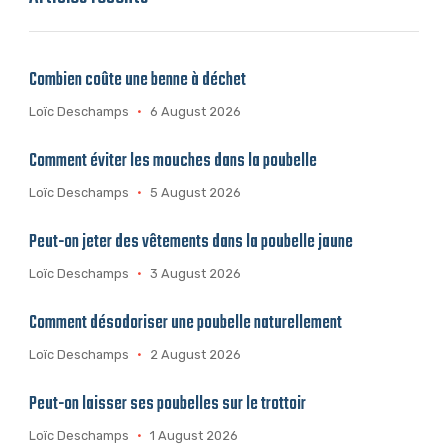
Combien coûte une benne à déchet
Loïc Deschamps
6 August 2026
Comment éviter les mouches dans la poubelle
Loïc Deschamps
5 August 2026
Peut-on jeter des vêtements dans la poubelle jaune
Loïc Deschamps
3 August 2026
Comment désodoriser une poubelle naturellement
Loïc Deschamps
2 August 2026
Peut-on laisser ses poubelles sur le trottoir
Loïc Deschamps
1 August 2026