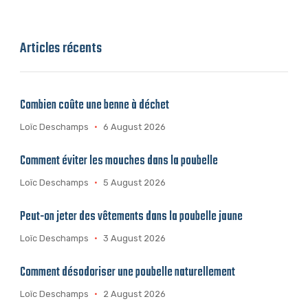
Articles récents
Combien coûte une benne à déchet
Loïc Deschamps
6 August 2026
Comment éviter les mouches dans la poubelle
Loïc Deschamps
5 August 2026
Peut-on jeter des vêtements dans la poubelle jaune
Loïc Deschamps
3 August 2026
Comment désodoriser une poubelle naturellement
Loïc Deschamps
2 August 2026