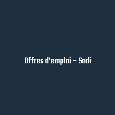
Offres d’emploi – Sodi