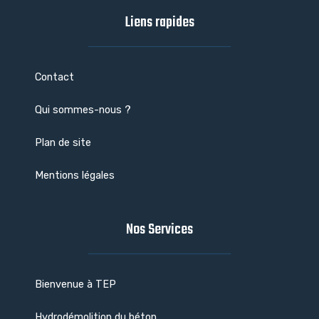
Liens rapides
Contact
Qui sommes-nous ?
Plan de site
Mentions légales
Nos Services
Bienvenue à TEP
Hydrodémolition du béton