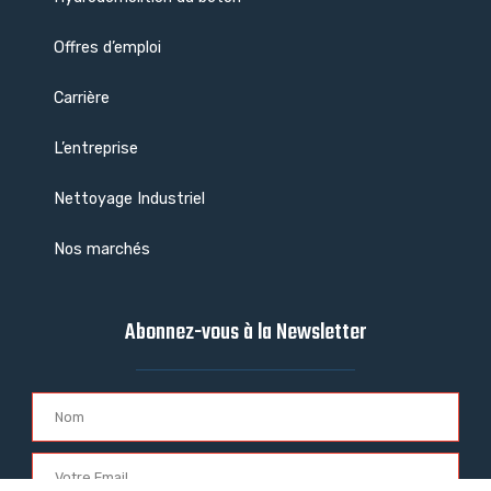
Offres d’emploi
Carrière
L’entreprise
Nettoyage Industriel
Nos marchés
Abonnez-vous à la Newsletter