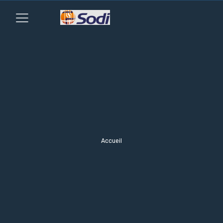
Accueil