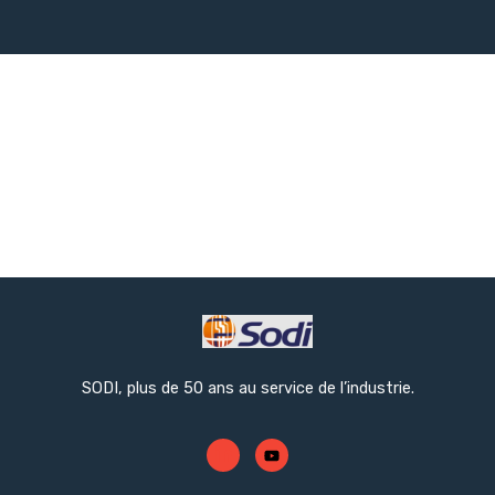
SODI, plus de 50 ans au service de l’industrie.