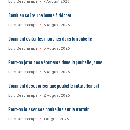
Loïc Deschamps
7 August 2026
Combien coûte une benne à déchet
Loïc Deschamps
6 August 2026
Comment éviter les mouches dans la poubelle
Loïc Deschamps
5 August 2026
Peut-on jeter des vêtements dans la poubelle jaune
Loïc Deschamps
3 August 2026
Comment désodoriser une poubelle naturellement
Loïc Deschamps
2 August 2026
Peut-on laisser ses poubelles sur le trottoir
Loïc Deschamps
1 August 2026