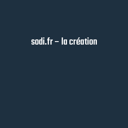
sodi.fr – la création