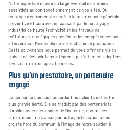
Notre expertise couvre un large éventail de métiers
essentiels au bon fonctionnement de vos sites. Du
montage d’équipements neufs à la maintenance générale
préventive et curative, en passant par le nettoyage
industriel de haute technicité et les travaux de
métallurgie, nos équipes possèdent les compétences pour
intervenir sur l’ensemble de votre chaîne de production.
Cette polyvalence nous permet de vous offrir une vision
globale et des solutions intégrées, parfaitement adaptées
à vos contraintes opérationnelles.
Plus qu’un prestataire, un partenaire
engagé
La confiance que nous accordent nos clients est notre
plus grande fierté. Elle se traduit par des partenariats
durables avec des leaders de l’industrie, comme les
cimenteries, mais aussi par notre participation à des
projets hors du commun, à l’image de notre soutien à