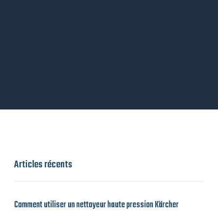
Articles récents
Comment utiliser un nettoyeur haute pression Kärcher