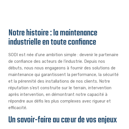
Notre histoire : la maintenance
industrielle en toute confiance
SODI est née d’une ambition simple : devenir le partenaire
de confiance des acteurs de l’industrie. Depuis nos
débuts, nous nous engageons à fournir des solutions de
maintenance qui garantissent la performance, la sécurité
et la pérennité des installations de nos clients. Notre
réputation s’est construite sur le terrain, intervention
après intervention, en démontrant notre capacité à
répondre aux défis les plus complexes avec rigueur et
efficacité.
Un savoir-faire au cœur de vos enjeux