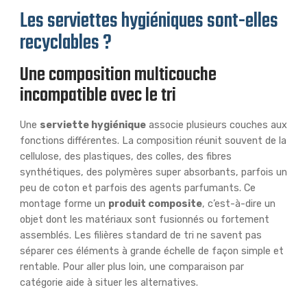
Les serviettes hygiéniques sont-elles
recyclables ?
Une composition multicouche
incompatible avec le tri
Une
serviette hygiénique
associe plusieurs couches aux
fonctions différentes. La composition réunit souvent de la
cellulose, des plastiques, des colles, des fibres
synthétiques, des polymères super absorbants, parfois un
peu de coton et parfois des agents parfumants. Ce
montage forme un
produit composite
, c’est-à-dire un
objet dont les matériaux sont fusionnés ou fortement
assemblés. Les filières standard de tri ne savent pas
séparer ces éléments à grande échelle de façon simple et
rentable. Pour aller plus loin, une comparaison par
catégorie aide à situer les alternatives.