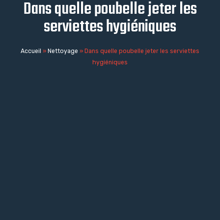
Dans quelle poubelle jeter les
serviettes hygiéniques
Accueil
»
Nettoyage
»
Dans quelle poubelle jeter les serviettes
hygiéniques