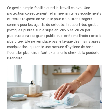
Ce geste simple facilite aussi le travail en aval. Une
protection correctement refermée limite les écoulements
et réduit l’exposition visuelle pour les autres usagers
comme pour les agents de collecte. Il ressort des guides
pratiques publiés sur le sujet en
2025
et
2026
par
plusieurs sources grand public que cette méthode reste la
plus citée. Elle ne remplace pas le lavage des mains après
manipulation, qui reste une mesure d’hygiène de base.
Pour aller plus loin, il faut examiner le choix de la poubelle
intérieure.