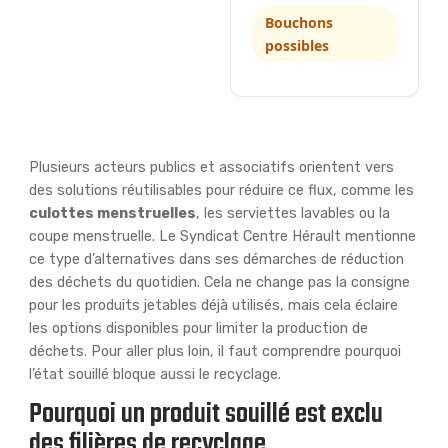
Bouchons
possibles
Plusieurs acteurs publics et associatifs orientent vers
des solutions réutilisables pour réduire ce flux, comme les
culottes menstruelles
, les serviettes lavables ou la
coupe menstruelle. Le Syndicat Centre Hérault mentionne
ce type d’alternatives dans ses démarches de réduction
des déchets du quotidien. Cela ne change pas la consigne
pour les produits jetables déjà utilisés, mais cela éclaire
les options disponibles pour limiter la production de
déchets. Pour aller plus loin, il faut comprendre pourquoi
l’état souillé bloque aussi le recyclage.
Pourquoi un produit souillé est exclu
des filières de recyclage