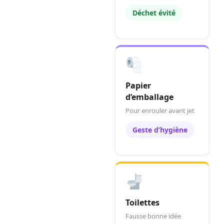
Déchet évité
Papier
d’emballage
Pour enrouler avant jet
Geste d’hygiène
Toilettes
Fausse bonne idée