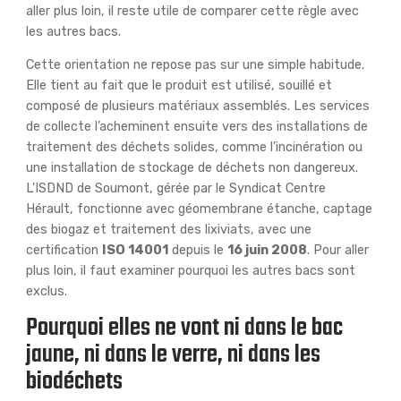
aller plus loin, il reste utile de comparer cette règle avec
les autres bacs.
Cette orientation ne repose pas sur une simple habitude.
Elle tient au fait que le produit est utilisé, souillé et
composé de plusieurs matériaux assemblés. Les services
de collecte l’acheminent ensuite vers des installations de
traitement des déchets solides, comme l’incinération ou
une installation de stockage de déchets non dangereux.
L’ISDND de Soumont, gérée par le Syndicat Centre
Hérault, fonctionne avec géomembrane étanche, captage
des biogaz et traitement des lixiviats, avec une
certification
ISO 14001
depuis le
16 juin 2008
. Pour aller
plus loin, il faut examiner pourquoi les autres bacs sont
exclus.
Pourquoi elles ne vont ni dans le bac
jaune, ni dans le verre, ni dans les
biodéchets