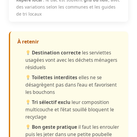
des variations selon les communes et les guides
de tri locaux
À retenir
Destination correcte
les serviettes
usagées vont avec les déchets ménagers
résiduels
Toilettes interdites
elles ne se
désagrègent pas dans l’eau et favorisent
les bouchons
Tri sélectif exclu
leur composition
multicouche et l’état souillé bloquent le
recyclage
Bon geste pratique
il faut les enrouler
puis les jeter dans une petite poubelle