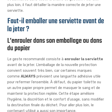
plus loin, il faut détailler la manière correcte de jeter une
serviette.
Faut-il emballer une serviette avant de
la jeter ?
L’enrouler dans son emballage ou dans
du papier
Le geste recommandé consiste à
enrouler la serviette
avant de la jeter. L’emballage de la nouvelle protection
convient souvent très bien, car certaines marques
comme
ALWAYS
prévoient une languette adhésive utile
pour refermer l’ensemble. À défaut, du papier toilette ou
un autre papier propre permet de masquer le sang et de
maintenir la protection repliée. Cette étape améliore
l’hygiène, la discrétion et le confort d’usage, sans modifier
la destination finale du déchet. Pour aller plus loin, le
contenant utilisé a aussi son importance.