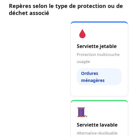
Repères selon le type de protection ou de
déchet associé
Serviette jetable
Protection multicouche
usagée
Ordures
ménagères
Serviette lavable
Alternative réutilisable