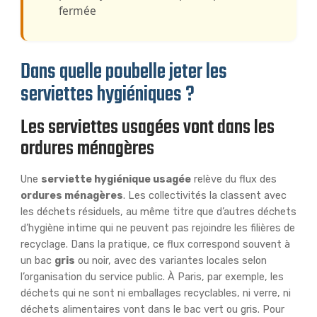
fermée
Dans quelle poubelle jeter les
serviettes hygiéniques ?
Les serviettes usagées vont dans les
ordures ménagères
Une
serviette hygiénique usagée
relève du flux des
ordures ménagères
. Les collectivités la classent avec
les déchets résiduels, au même titre que d’autres déchets
d’hygiène intime qui ne peuvent pas rejoindre les filières de
recyclage. Dans la pratique, ce flux correspond souvent à
un bac
gris
ou noir, avec des variantes locales selon
l’organisation du service public. À Paris, par exemple, les
déchets qui ne sont ni emballages recyclables, ni verre, ni
déchets alimentaires vont dans le bac vert ou gris. Pour