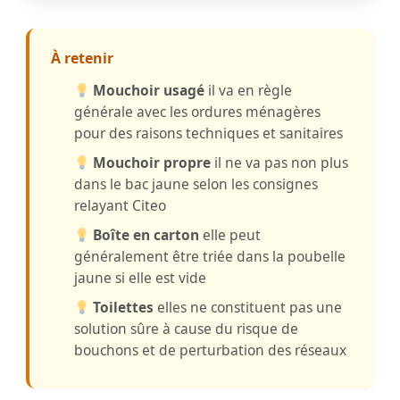
À retenir
Mouchoir usagé
il va en règle
générale avec les ordures ménagères
pour des raisons techniques et sanitaires
Mouchoir propre
il ne va pas non plus
dans le bac jaune selon les consignes
relayant Citeo
Boîte en carton
elle peut
généralement être triée dans la poubelle
jaune si elle est vide
Toilettes
elles ne constituent pas une
solution sûre à cause du risque de
bouchons et de perturbation des réseaux