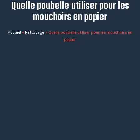
Quelle poubelle utiliser pour les
mouchoirs en papier
Accueil
»
Nettoyage
»
Quelle poubelle utiliser pour les mouchoirs en
papier