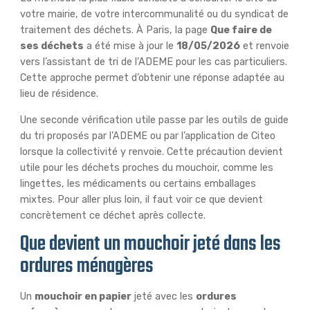
votre mairie, de votre intercommunalité ou du syndicat de
traitement des déchets. À Paris, la page
Que faire de
ses déchets
a été mise à jour le
18/05/2026
et renvoie
vers l’assistant de tri de l’ADEME pour les cas particuliers.
Cette approche permet d’obtenir une réponse adaptée au
lieu de résidence.
Une seconde vérification utile passe par les outils de guide
du tri proposés par l’ADEME ou par l’application de Citeo
lorsque la collectivité y renvoie. Cette précaution devient
utile pour les déchets proches du mouchoir, comme les
lingettes, les médicaments ou certains emballages
mixtes. Pour aller plus loin, il faut voir ce que devient
concrètement ce déchet après collecte.
Que devient un mouchoir jeté dans les
ordures ménagères
Un
mouchoir en papier
jeté avec les
ordures