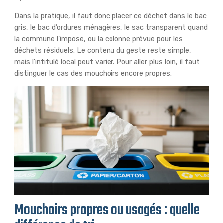
Dans la pratique, il faut donc placer ce déchet dans le bac
gris, le bac d’ordures ménagères, le sac transparent quand
la commune l’impose, ou la colonne prévue pour les
déchets résiduels. Le contenu du geste reste simple,
mais l’intitulé local peut varier. Pour aller plus loin, il faut
distinguer le cas des mouchoirs encore propres.
Mouchoirs propres ou usagés : quelle