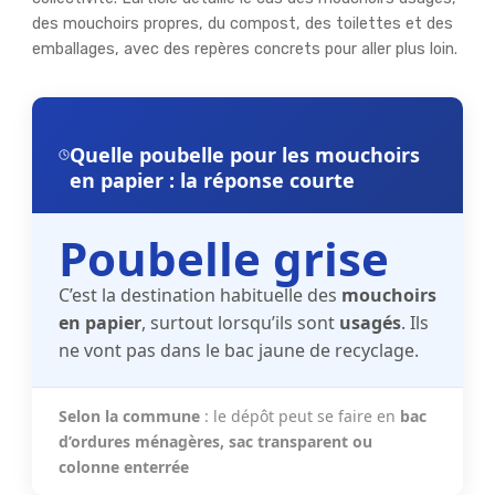
des mouchoirs propres, du compost, des toilettes et des
emballages, avec des repères concrets pour aller plus loin.
Quelle poubelle pour les mouchoirs
en papier : la réponse courte
Poubelle grise
C’est la destination habituelle des
mouchoirs
en papier
, surtout lorsqu’ils sont
usagés
. Ils
ne vont pas dans le bac jaune de recyclage.
Selon la commune
: le dépôt peut se faire en
bac
d’ordures ménagères, sac transparent ou
colonne enterrée