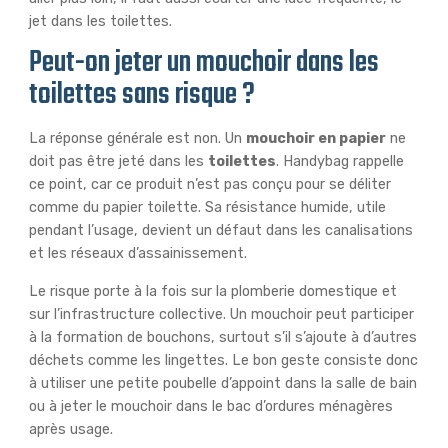
jet dans les toilettes.
Peut-on jeter un mouchoir dans les
toilettes sans risque ?
La réponse générale est non. Un
mouchoir en papier
ne
doit pas être jeté dans les
toilettes
. Handybag rappelle
ce point, car ce produit n’est pas conçu pour se déliter
comme du papier toilette. Sa résistance humide, utile
pendant l’usage, devient un défaut dans les canalisations
et les réseaux d’assainissement.
Le risque porte à la fois sur la plomberie domestique et
sur l’infrastructure collective. Un mouchoir peut participer
à la formation de bouchons, surtout s’il s’ajoute à d’autres
déchets comme les lingettes. Le bon geste consiste donc
à utiliser une petite poubelle d’appoint dans la salle de bain
ou à jeter le mouchoir dans le bac d’ordures ménagères
après usage.